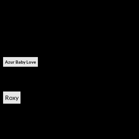
Azur Baby Love
Roxy