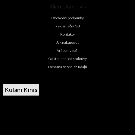
Klientský servis
Obchodní podmínky
Reklamační řád
Kontakty
Jak nakupovat
Vrácení zboží
Odstoupení od smlouvy
Ochrana osobních údajů
Kulani Kinis