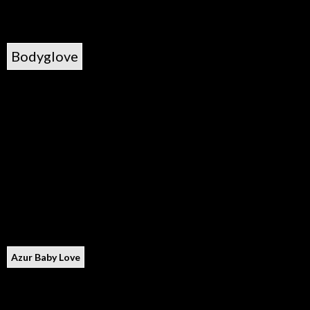
Bodyglove
Azur Baby Love