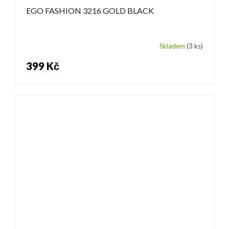
EGO FASHION 3216 GOLD BLACK
Skladem
(3 ks)
399 Kč