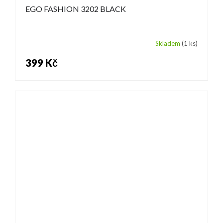
EGO FASHION 3202 BLACK
Skladem
(1 ks)
399 Kč