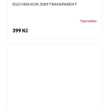
EGO FASHION 3189 TRANSPARENT
Vyprodáno
399 Kč