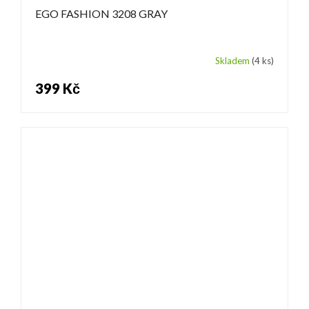
EGO FASHION 3208 GRAY
Skladem
(4 ks)
399 Kč