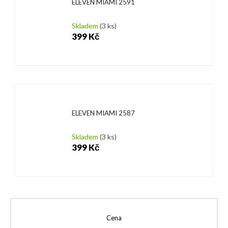
ELEVEN MIAMI 2591
Skladem
(3 ks)
399 Kč
ELEVEN MIAMI 2587
Skladem
(3 ks)
399 Kč
Cena