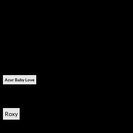
Azur Baby Love
Roxy