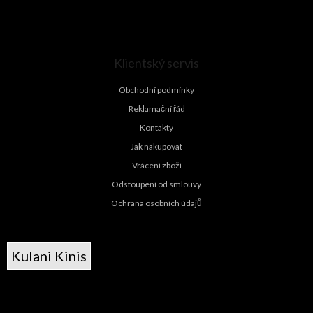
Klientský servis
Obchodní podmínky
Reklamační řád
Kontakty
Jak nakupovat
Vrácení zboží
Odstoupení od smlouvy
Ochrana osobních údajů
Kulani Kinis