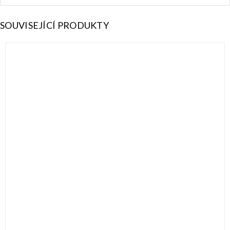
SOUVISEJÍCÍ PRODUKTY