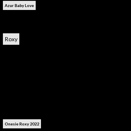
Azur Baby Love
Roxy
Onesie Roxy 2022