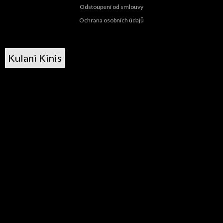
Odstoupení od smlouvy
Ochrana osobních údajů
Kulani Kinis