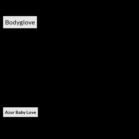
Bodyglove
Azur Baby Love