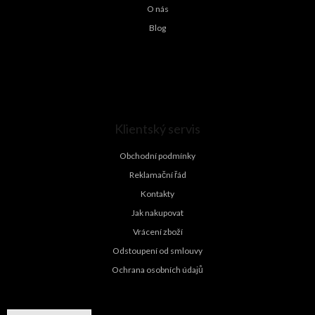
O nás
Blog
Klientský servis
Obchodní podmínky
Reklamační řád
Kontakty
Jak nakupovat
Vrácení zboží
Odstoupení od smlouvy
Ochrana osobních údajů