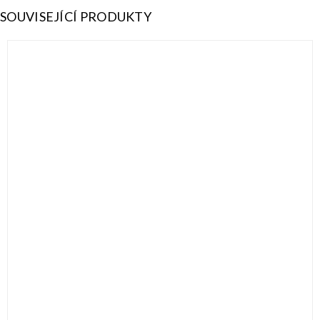
SOUVISEJÍCÍ PRODUKTY