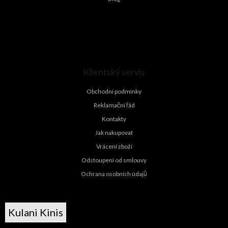
Klientský servis
Obchodní podmínky
Reklamační řád
Kontakty
Jak nakupovat
Vrácení zboží
Odstoupení od smlouvy
Ochrana osobních údajů
Kulani Kinis