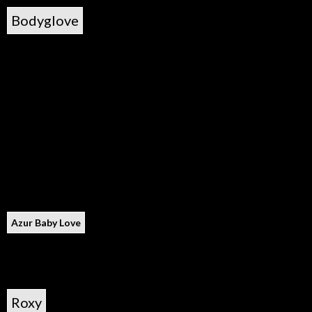
Bodyglove
Azur Baby Love
Roxy