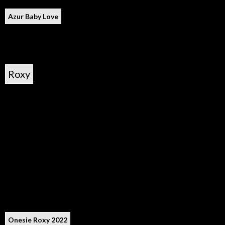
Azur Baby Love
Roxy
Onesie Roxy 2022