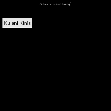
Ochrana osobních údajů
Kulani Kinis