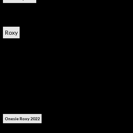
Roxy
Onesie Roxy 2022