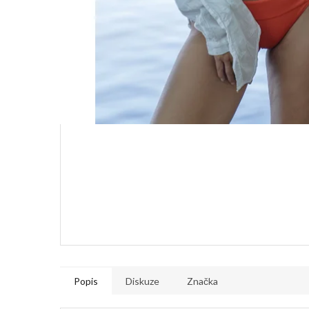
Popis
Diskuze
Značka