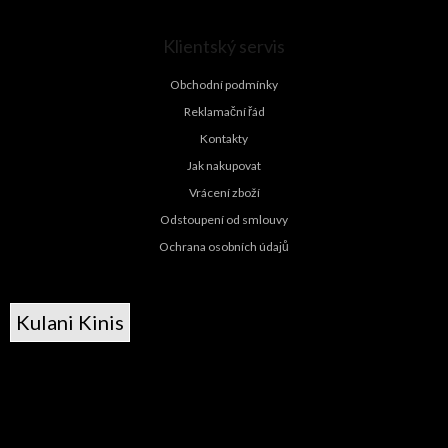
Klientský servis
Obchodní podmínky
Reklamační řád
Kontakty
Jak nakupovat
Vrácení zboží
Odstoupení od smlouvy
Ochrana osobních údajů
Kulani Kinis