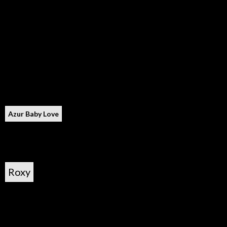
Azur Baby Love
Roxy