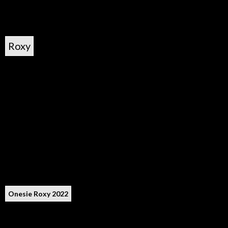
Roxy
Onesie Roxy 2022