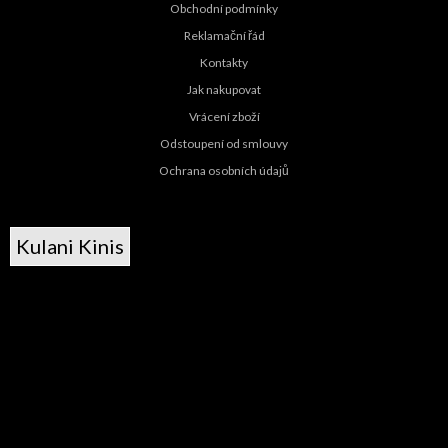
Obchodní podmínky
Reklamační řád
Kontakty
Jak nakupovat
Vrácení zboží
Odstoupení od smlouvy
Ochrana osobních údajů
Kulani Kinis