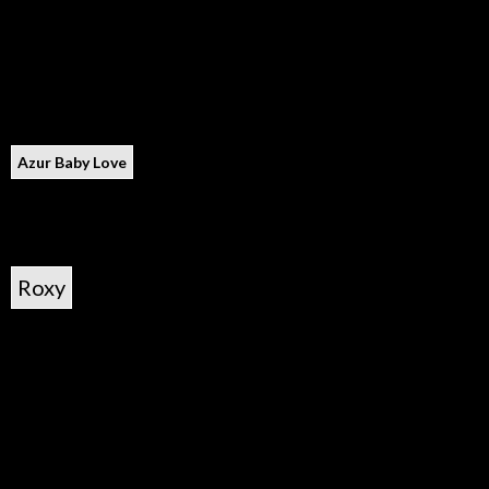
Azur Baby Love
Roxy