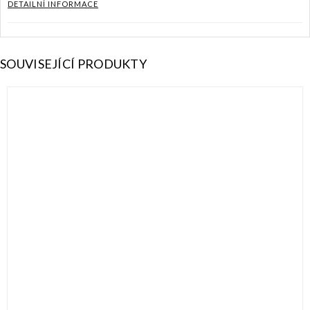
DETAILNÍ INFORMACE
SOUVISEJÍCÍ PRODUKTY