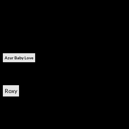
Azur Baby Love
Roxy