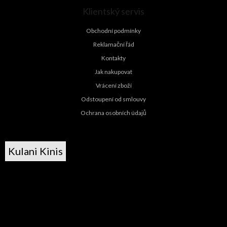
Klientský servis
Obchodní podmínky
Reklamační řád
Kontakty
Jak nakupovat
Vrácení zboží
Odstoupení od smlouvy
Ochrana osobních údajů
Kulani Kinis