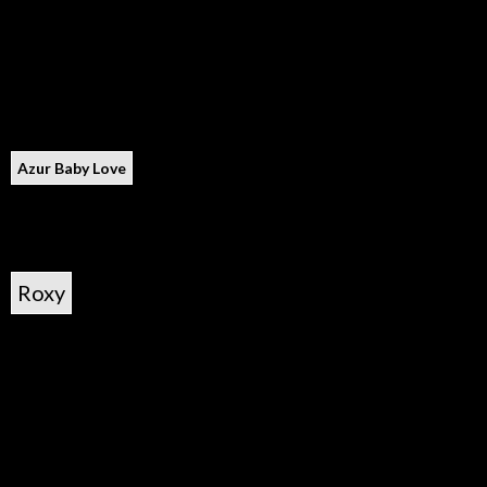
Azur Baby Love
Roxy