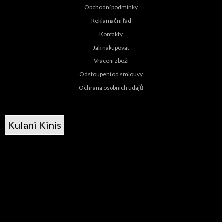
Obchodní podmínky
Reklamační řád
Kontakty
Jak nakupovat
Vrácení zboží
Odstoupení od smlouvy
Ochrana osobních údajů
Kulani Kinis