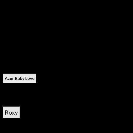
Azur Baby Love
Roxy