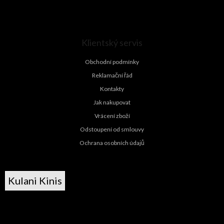
Klientský servis
Obchodní podmínky
Reklamační řád
Kontakty
Jak nakupovat
Vrácení zboží
Odstoupení od smlouvy
Ochrana osobních údajů
Kulani Kinis