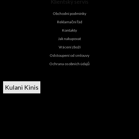
Klientský servis
Obchodní podmínky
Reklamační řád
Kontakty
Jak nakupovat
Vrácení zboží
Odstoupení od smlouvy
Ochrana osobních údajů
Kulani Kinis