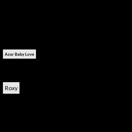
Azur Baby Love
Roxy