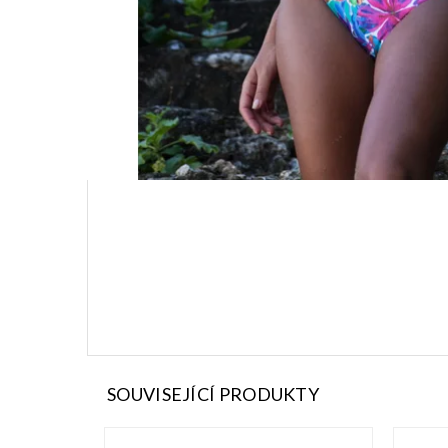
SOUVISEJÍCÍ PRODUKTY