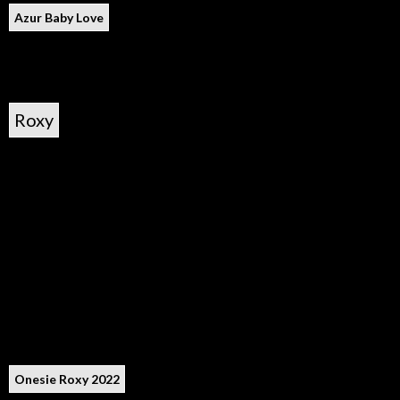
Azur Baby Love
Roxy
Onesie Roxy 2022