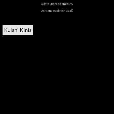
Odstoupení od smlouvy
Ochrana osobních údajů
Kulani Kinis