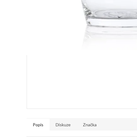
Popis
Diskuze
Značka