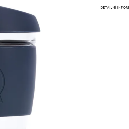
DETAILNÍ INFO