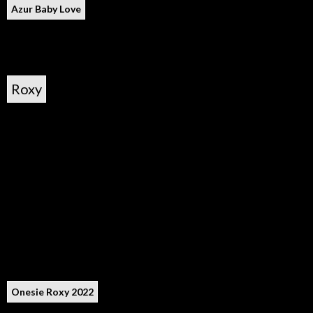
Azur Baby Love
Roxy
Onesie Roxy 2022