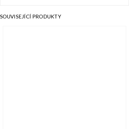
SOUVISEJÍCÍ PRODUKTY