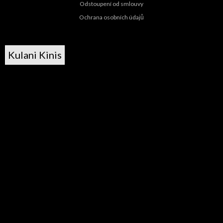
Odstoupení od smlouvy
Ochrana osobních údajů
Kulani Kinis