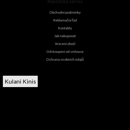
Klientský servis
Obchodní podmínky
Reklamační řád
Kontakty
Jak nakupovat
Vrácení zboží
Odstoupení od smlouvy
Ochrana osobních údajů
Kulani Kinis