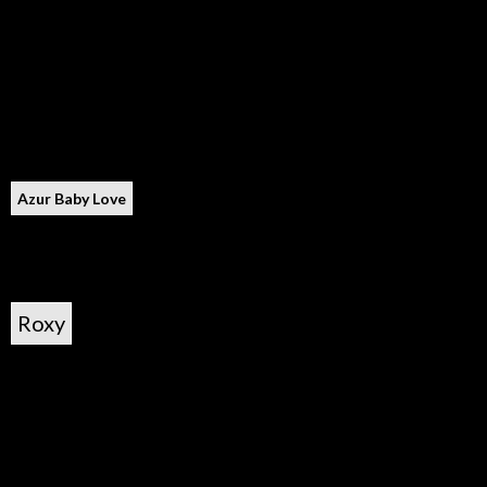
Azur Baby Love
Roxy