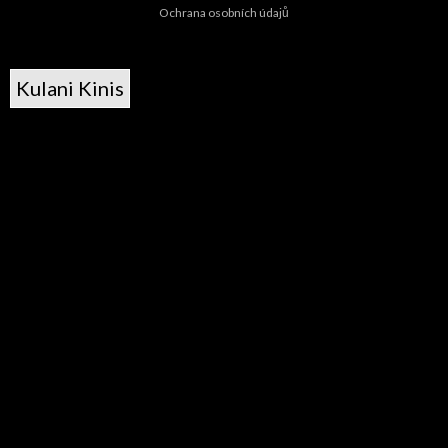
Ochrana osobních údajů
Kulani Kinis