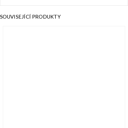
SOUVISEJÍCÍ PRODUKTY