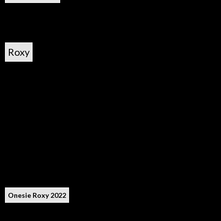
Roxy
Onesie Roxy 2022