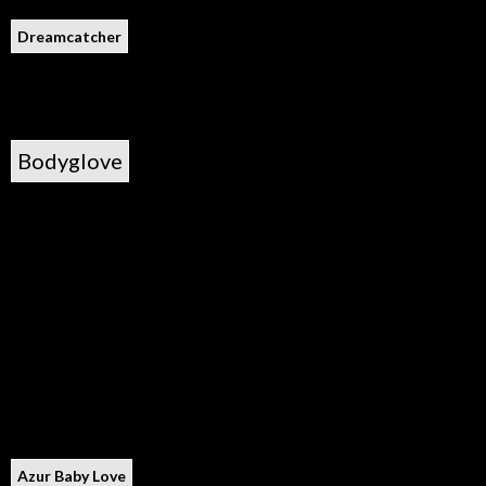
Dreamcatcher
Bodyglove
Azur Baby Love