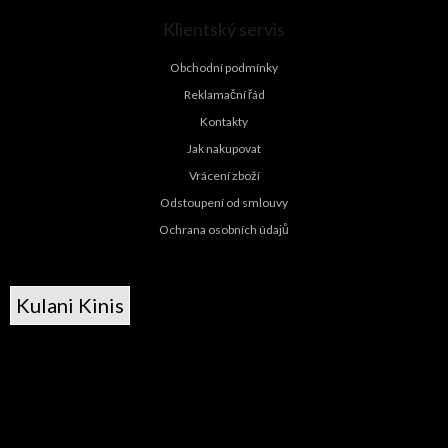
Klientský servis
Obchodní podmínky
Reklamační řád
Kontakty
Jak nakupovat
Vrácení zboží
Odstoupení od smlouvy
Ochrana osobních údajů
Kulani Kinis