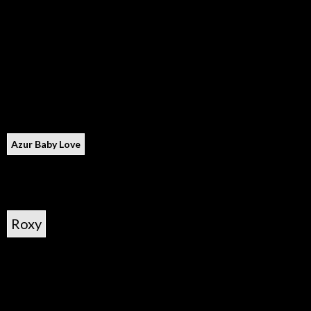
Azur Baby Love
Roxy