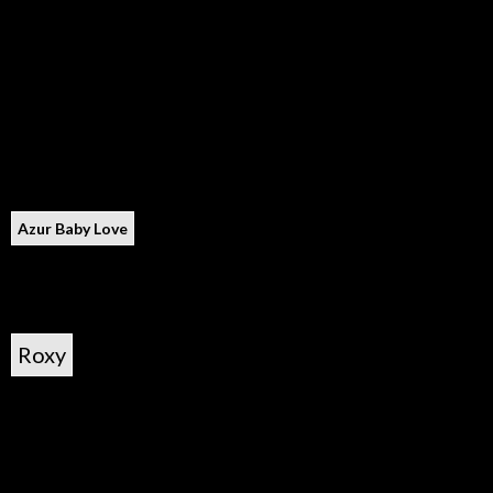
Azur Baby Love
Roxy