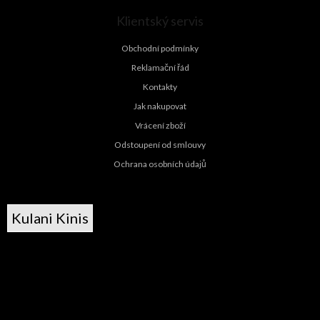
Klientský servis
Obchodní podmínky
Reklamační řád
Kontakty
Jak nakupovat
Vrácení zboží
Odstoupení od smlouvy
Ochrana osobních údajů
Kulani Kinis