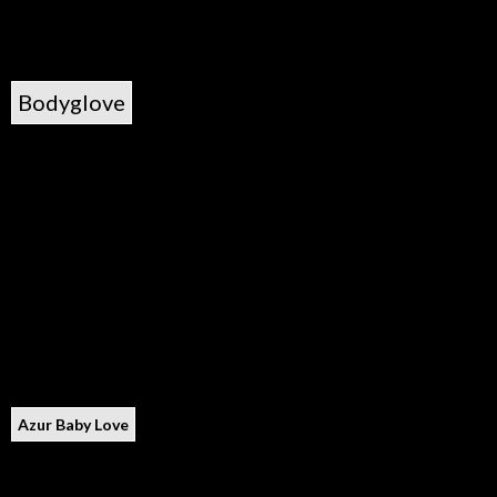
Bodyglove
Azur Baby Love