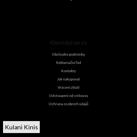
Klientský servis
Obchodní podmínky
Reklamační řád
Kontakty
Jak nakupovat
Vrácení zboží
Odstoupení od smlouvy
Ochrana osobních údajů
Kulani Kinis