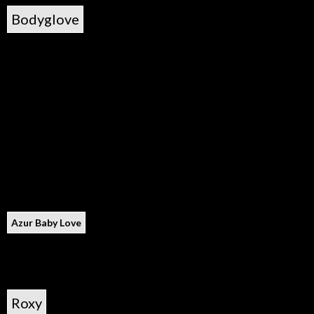
Bodyglove
Azur Baby Love
Roxy