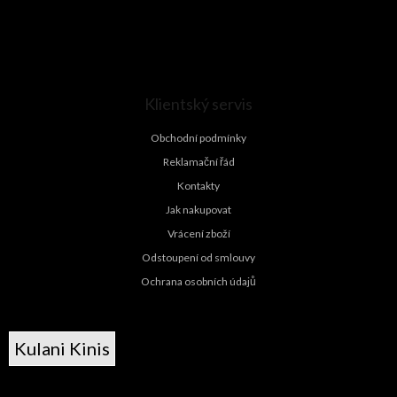
Klientský servis
Obchodní podmínky
Reklamační řád
Kontakty
Jak nakupovat
Vrácení zboží
Odstoupení od smlouvy
Ochrana osobních údajů
Kulani Kinis