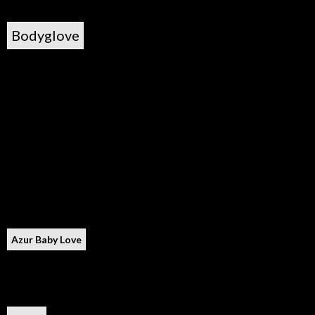
Bodyglove
Azur Baby Love