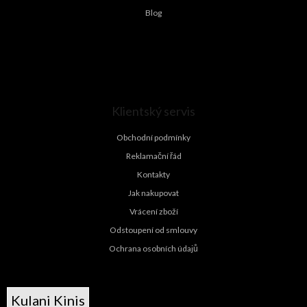
Blog
Klientský servis
Obchodní podmínky
Reklamační řád
Kontakty
Jak nakupovat
Vrácení zboží
Odstoupení od smlouvy
Ochrana osobních údajů
Kulani Kinis